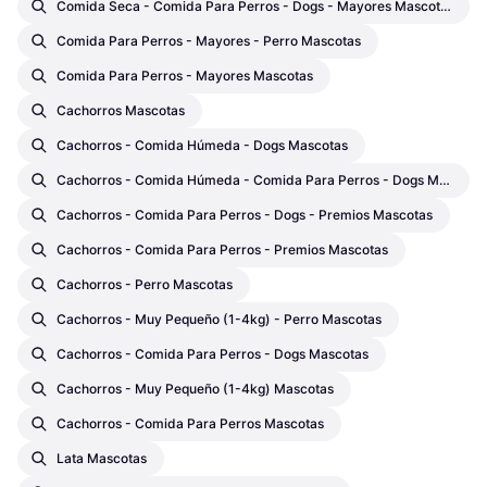
Comida Seca - Comida Para Perros - Dogs - Mayores Mascotas
Comida Para Perros - Mayores - Perro Mascotas
Comida Para Perros - Mayores Mascotas
Cachorros Mascotas
Cachorros - Comida Húmeda - Dogs Mascotas
Cachorros - Comida Húmeda - Comida Para Perros - Dogs Mascotas
Cachorros - Comida Para Perros - Dogs - Premios Mascotas
Cachorros - Comida Para Perros - Premios Mascotas
Cachorros - Perro Mascotas
Cachorros - Muy Pequeño (1-4kg) - Perro Mascotas
Cachorros - Comida Para Perros - Dogs Mascotas
Cachorros - Muy Pequeño (1-4kg) Mascotas
Cachorros - Comida Para Perros Mascotas
Lata Mascotas