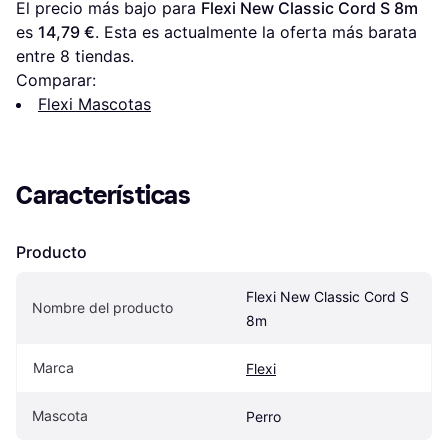
El precio más bajo para 
Flexi New Classic Cord S 8m
es 
14,79 €
. Esta es actualmente la oferta más barata 
entre 
8
 tiendas.
Comparar:
Flexi Mascotas
Características
Producto
Flexi New Classic Cord S 
Nombre del producto
8m
Marca
Flexi
Mascota
Perro