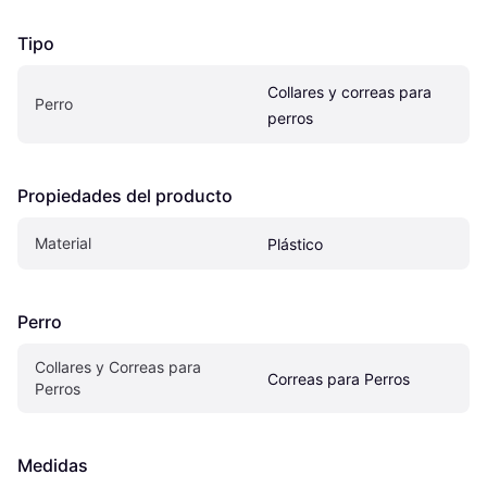
Tipo
Collares y correas para 
Perro
perros
Propiedades del producto
Material
Plástico
Perro
Collares y Correas para 
Correas para Perros
Perros
Medidas