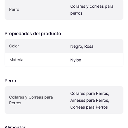
Collares y correas para 
Perro
perros
Propiedades del producto
Color
Negro, Rosa
Material
Nylon
Perro
Collares para Perros, 
Collares y Correas para 
Arneses para Perros, 
Perros
Correas para Perros
Alimentar