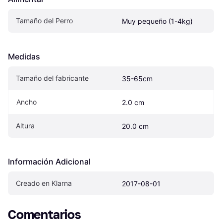
Tamaño del Perro
Muy pequeño (1-4kg)
Medidas
Tamaño del fabricante
35-65cm
Ancho
2.0 cm
Altura
20.0 cm
Información Adicional
Creado en Klarna
2017-08-01
Comentarios