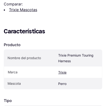
Comparar:
Trixie Mascotas
Características
Producto
Trixie Premium Touring 
Nombre del producto
Harness
Marca
Trixie
Mascota
Perro
Tipo