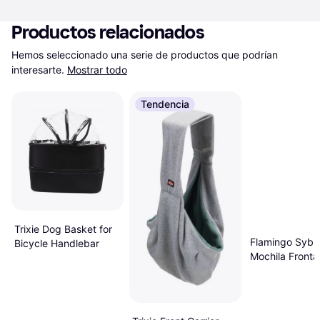
Productos relacionados
Hemos seleccionado una serie de productos que podrían 
interesarte.
Mostrar todo
Tendencia
Trixie Dog Basket for
Flamingo Sybil
Bicycle Handlebar
Mochila Fronta
Perros