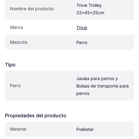
Trixie Trolley 
Nombre del producto
32x45x25cm
Marca
Trixie
Mascota
Perro
Tipo
Jaulas para perros y 
Perro
Bolsas de transporte para 
perros
Propiedades del producto
Material
Poliéster