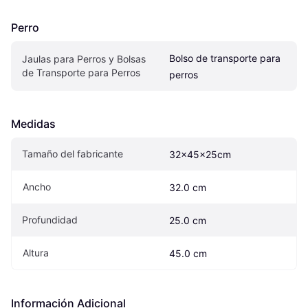
Perro
Bolso de transporte para 
Jaulas para Perros y Bolsas 
de Transporte para Perros
perros
Medidas
Tamaño del fabricante
32x45x25cm
Ancho
32.0 cm
Profundidad
25.0 cm
Altura
45.0 cm
Información Adicional