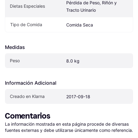
Pérdida de Peso, Riñón y 
Dietas Especiales
Tracto Urinario
Tipo de Comida
Comida Seca
Medidas
Peso
8.0 kg
Información Adicional
Creado en Klarna
2017-09-18
Comentarios
La información mostrada en esta página procede de diversas 
fuentes externas y debe utilizarse únicamente como referencia.
