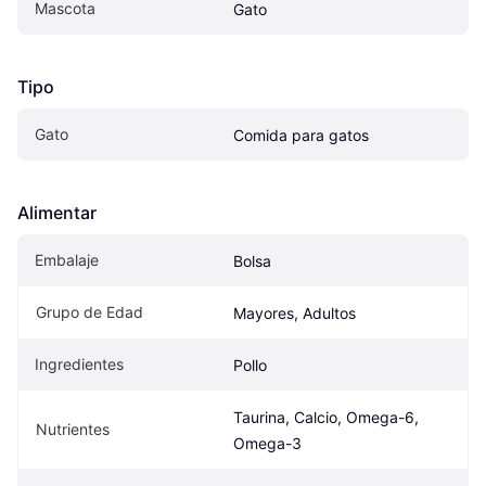
Mascota
Gato
Tipo
Gato
Comida para gatos
Alimentar
Embalaje
Bolsa
Grupo de Edad
Mayores, Adultos
Ingredientes
Pollo
Taurina, Calcio, Omega-6, 
Nutrientes
Omega-3