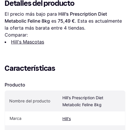
Detalles del producto
El precio más bajo para 
Hill's Prescription Diet 
Metabolic Feline 8kg
 es 
75,49 €
. Esta es actualmente 
la oferta más barata entre 
4
 tiendas.
Comparar:
Hill's Mascotas
Características
Producto
Hill's Prescription Diet 
Nombre del producto
Metabolic Feline 8kg
Marca
Hill's