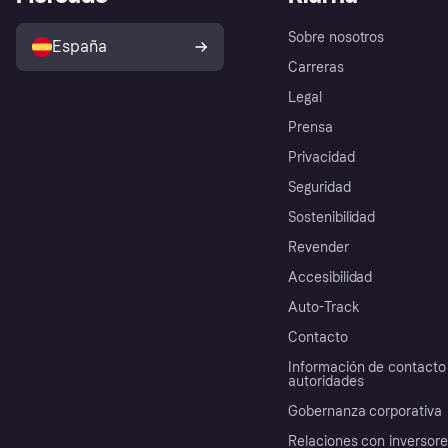
Sobre nosotros
España
Carreras
Legal
Prensa
Privacidad
Seguridad
Sostenibilidad
Revender
Accesibilidad
Auto-Track
Contacto
Información de contacto 
autoridades
Gobernanza corporativa
Relaciones con inversor