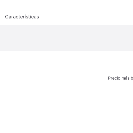
o
Características
Precio más b