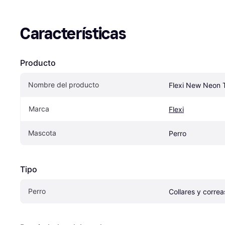
Características
Producto
Nombre del producto
Flexi New Neon
Marca
Flexi
Mascota
Perro
Tipo
Perro
Collares y correa