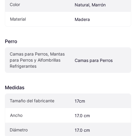
Color
Natural, Marrón
Material
Madera
Perro
Camas para Perros, Mantas 
para Perros y Alfombrillas 
Camas para Perros
Refrigerantes
Medidas
Tamaño del fabricante
17cm
Ancho
17.0 cm
Diámetro
17.0 cm