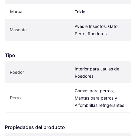
Marca
Trixie
Aves e Insectos, Gato, 
Mascota
Perro, Roedores
Tipo
Interior para Jaulas de 
Roedor
Roedores
Camas para perros, 
Perro
Mantas para perros y 
Alfombrillas refrigerantes
Propiedades del producto