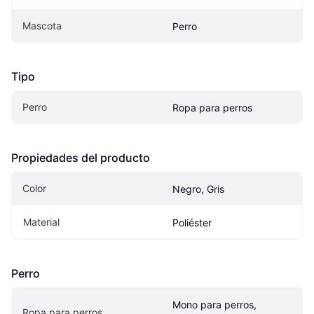
Mascota
Perro
Tipo
Perro
Ropa para perros
Propiedades del producto
Color
Negro, Gris
Material
Poliéster
Perro
Mono para perros, 
Ropa para perros