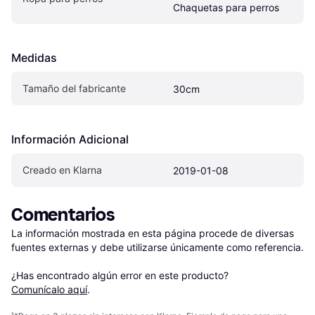
Chaquetas para perros
Medidas
Tamaño del fabricante
30cm
Información Adicional
Creado en Klarna
2019-01-08
Comentarios
La información mostrada en esta página procede de diversas 
fuentes externas y debe utilizarse únicamente como referencia.

¿Has encontrado algún error en este producto? 
Comunícalo aquí
.