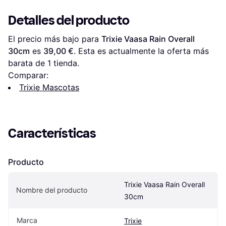
Detalles del producto
El precio más bajo para 
Trixie Vaasa Rain Overall 
30cm
 es 
39,00 €
. Esta es actualmente la oferta más 
barata de 1 tienda.
Comparar:
Trixie Mascotas
Características
Producto
Trixie Vaasa Rain Overall 
Nombre del producto
30cm
Marca
Trixie