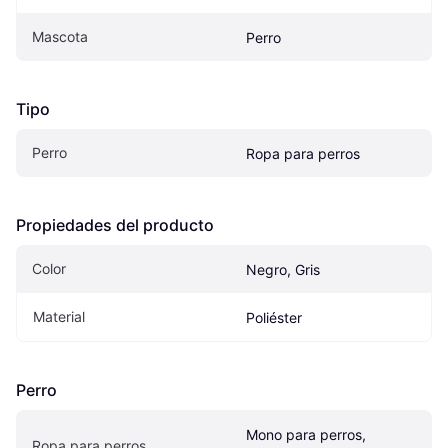
Mascota
Perro
Tipo
Perro
Ropa para perros
Propiedades del producto
Color
Negro, Gris
Material
Poliéster
Perro
Mono para perros, 
Ropa para perros