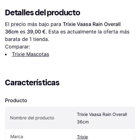
Detalles del producto
El precio más bajo para 
Trixie Vaasa Rain Overall 
36cm
 es 
39,00 €
. Esta es actualmente la oferta más 
barata de 1 tienda.
Comparar:
Trixie Mascotas
Características
Producto
Trixie Vaasa Rain Overall 
Nombre del producto
36cm
Marca
Trixie