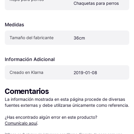
Chaquetas para perros
Medidas
Tamaño del fabricante
36cm
Información Adicional
Creado en Klarna
2019-01-08
Comentarios
La información mostrada en esta página procede de diversas 
fuentes externas y debe utilizarse únicamente como referencia.

¿Has encontrado algún error en este producto? 
Comunícalo aquí
.