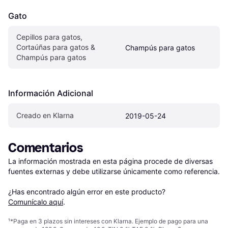
Gato
Cepillos para gatos, 
Cortaúñas para gatos & 
Champús para gatos
Champús para gatos
Información Adicional
Creado en Klarna
2019-05-24
Comentarios
La información mostrada en esta página procede de diversas 
fuentes externas y debe utilizarse únicamente como referencia.

¿Has encontrado algún error en este producto? 
Comunícalo aquí
.
¹
*Paga en 3 plazos sin intereses con Klarna. Ejemplo de pago para una