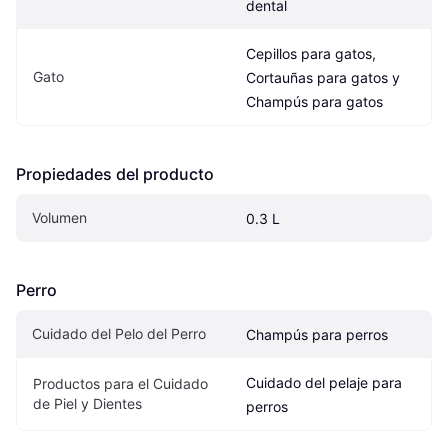
dental
Cepillos para gatos, 
Gato
Cortauñas para gatos y 
Champús para gatos
Propiedades del producto
Volumen
0.3 L
Perro
Cuidado del Pelo del Perro
Champús para perros
Cuidado del pelaje para 
Productos para el Cuidado 
de Piel y Dientes
perros