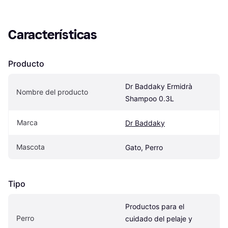
Características
Producto
Dr Baddaky Ermidrà 
Nombre del producto
Shampoo 0.3L
Marca
Dr Baddaky
Mascota
Gato, Perro
Tipo
Productos para el 
Perro
cuidado del pelaje y 