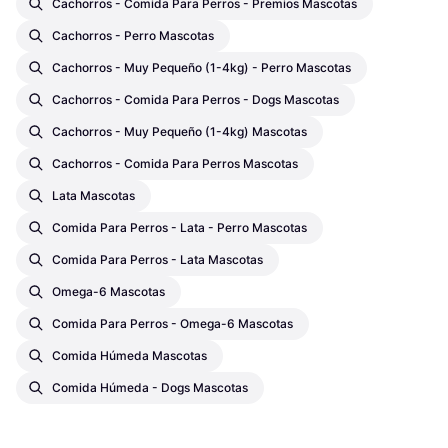
Cachorros - Comida Para Perros - Premios Mascotas
Cachorros - Perro Mascotas
Cachorros - Muy Pequeño (1-4kg) - Perro Mascotas
Cachorros - Comida Para Perros - Dogs Mascotas
Cachorros - Muy Pequeño (1-4kg) Mascotas
Cachorros - Comida Para Perros Mascotas
Lata Mascotas
Comida Para Perros - Lata - Perro Mascotas
Comida Para Perros - Lata Mascotas
Omega-6 Mascotas
Comida Para Perros - Omega-6 Mascotas
Comida Húmeda Mascotas
Comida Húmeda - Dogs Mascotas