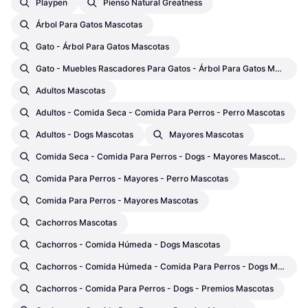
Playpen
Pienso Natural Greatness
Árbol Para Gatos Mascotas
Gato - Árbol Para Gatos Mascotas
Gato - Muebles Rascadores Para Gatos - Árbol Para Gatos Mascotas
Adultos Mascotas
Adultos - Comida Seca - Comida Para Perros - Perro Mascotas
Adultos - Dogs Mascotas
Mayores Mascotas
Comida Seca - Comida Para Perros - Dogs - Mayores Mascotas
Comida Para Perros - Mayores - Perro Mascotas
Comida Para Perros - Mayores Mascotas
Cachorros Mascotas
Cachorros - Comida Húmeda - Dogs Mascotas
Cachorros - Comida Húmeda - Comida Para Perros - Dogs Mascotas
Cachorros - Comida Para Perros - Dogs - Premios Mascotas