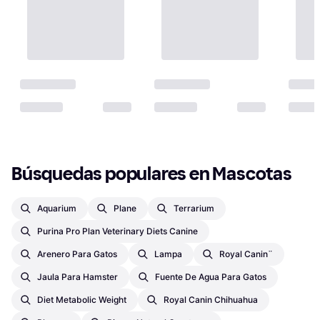
Búsquedas populares en Mascotas
Aquarium
Plane
Terrarium
Purina Pro Plan Veterinary Diets Canine
Arenero Para Gatos
Lampa
Royal Canin¨
Jaula Para Hamster
Fuente De Agua Para Gatos
Diet Metabolic Weight
Royal Canin Chihuahua