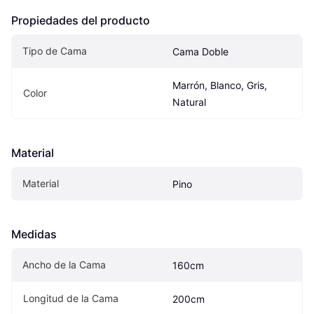
Propiedades del producto
Tipo de Cama
Cama Doble
Marrón, Blanco, Gris, 
Color
Natural
Material
Material
Pino
Medidas
Ancho de la Cama
160cm
Longitud de la Cama
200cm