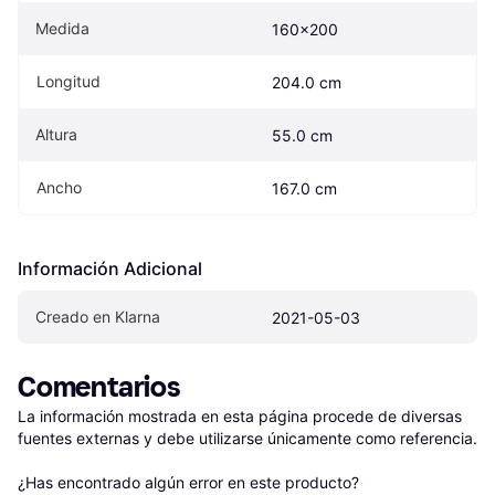
Medida
160x200
Longitud
204.0 cm
Altura
55.0 cm
Ancho
167.0 cm
Información Adicional
Creado en Klarna
2021-05-03
Comentarios
La información mostrada en esta página procede de diversas 
fuentes externas y debe utilizarse únicamente como referencia.

¿Has encontrado algún error en este producto? 