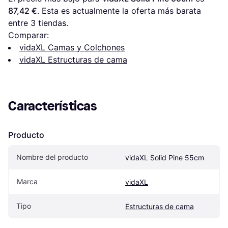
87,42 €
. Esta es actualmente la oferta más barata 
entre 
3
 tiendas.
Comparar:
vidaXL Camas y Colchones
vidaXL Estructuras de cama
Características
Producto
Nombre del producto
vidaXL Solid Pine 55cm
Marca
vidaXL
Tipo
Estructuras de cama