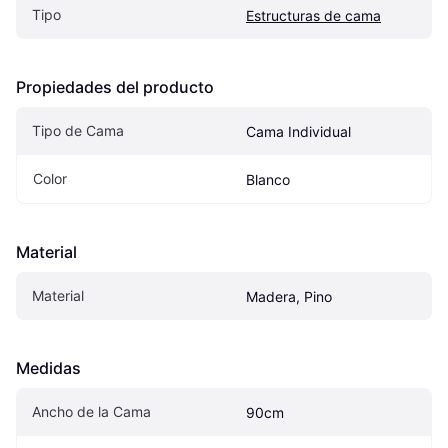
Tipo
Estructuras de cama
Propiedades del producto
Tipo de Cama
Cama Individual
Color
Blanco
Material
Material
Madera, Pino
Medidas
Ancho de la Cama
90cm