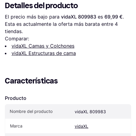
Detalles del producto
El precio más bajo para 
vidaXL 809983
 es 
69,99 €
. 
Esta es actualmente la oferta más barata entre 
4
tiendas.
Comparar:
vidaXL Camas y Colchones
vidaXL Estructuras de cama
Características
Producto
Nombre del producto
vidaXL 809983
Marca
vidaXL