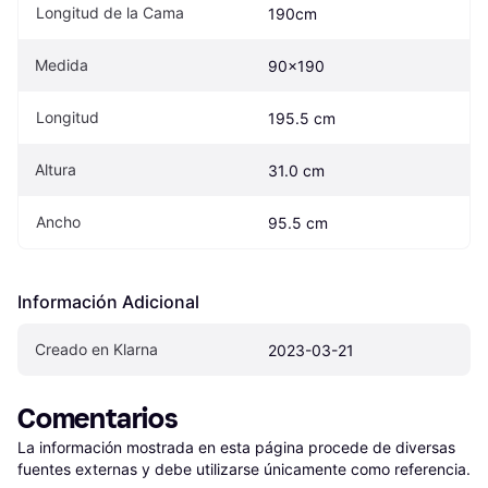
Longitud de la Cama
190cm
Medida
90x190
Longitud
195.5 cm
Altura
31.0 cm
Ancho
95.5 cm
Información Adicional
Creado en Klarna
2023-03-21
Comentarios
La información mostrada en esta página procede de diversas 
fuentes externas y debe utilizarse únicamente como referencia.
