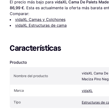
El precio más bajo para 
vidaXL Cama De Palets Made
86,99 €
. Esta es actualmente la oferta más barata ent
Comparar:
vidaXL Camas y Colchones
vidaXL Estructuras de cama
Características
Producto
vidaXL Cama De 
Nombre del producto
Maciza Pino Ne
Marca
vidaXL
Tipo
Estructuras de 