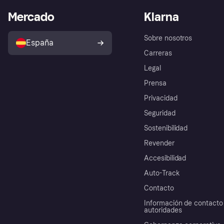
Mercado
Klarna
Sobre nosotros
España
Carreras
Legal
Prensa
Privacidad
Seguridad
Sostenibilidad
Revender
Accesibilidad
Auto-Track
Contacto
Información de contacto 
autoridades