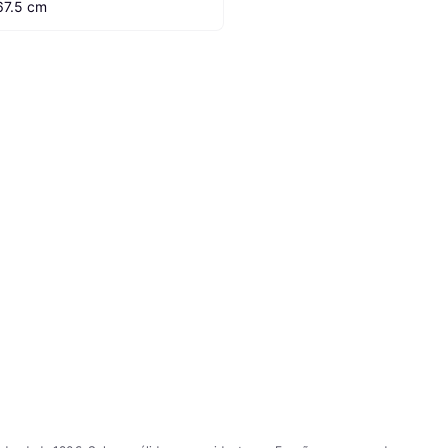
67.5 cm