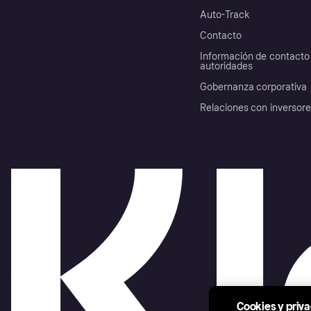
Auto-Track
Contacto
Información de contacto 
autoridades
Gobernanza corporativa
Relaciones con inversor
Cookies y priv