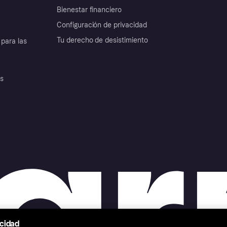
Bienestar financiero
Configuración de privacidad
Tu derecho de desistimiento
para las
es
acidad