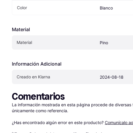
Color
Blanco
Material
Material
Pino
Información Adicional
Creado en Klarna
2024-08-18
Comentarios
La información mostrada en esta página procede de diversas fu
únicamente como referencia.

¿Has encontrado algún error en este producto? 
Comunícalo aq