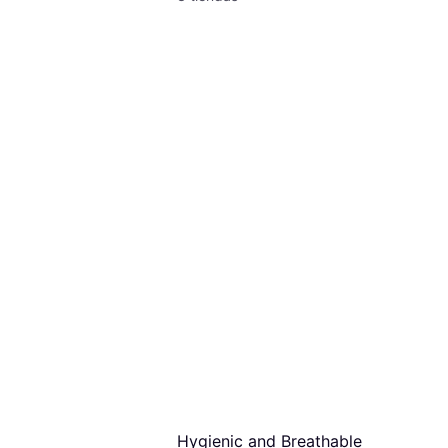
Hygienic and Breathable