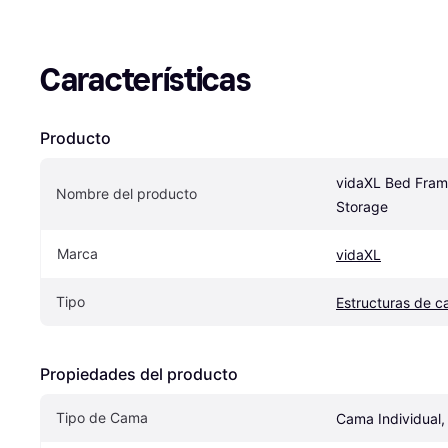
Características
Producto
vidaXL Bed Frame
Nombre del producto
Storage
Marca
vidaXL
Tipo
Estructuras de 
Propiedades del producto
Tipo de Cama
Cama Individual