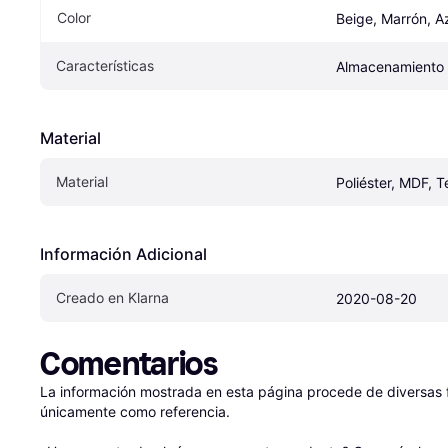
Color
Beige, Marrón, Az
Características
Almacenamiento 
Material
Material
Poliéster, MDF, T
Información Adicional
Creado en Klarna
2020-08-20
Comentarios
La información mostrada en esta página procede de diversas fu
únicamente como referencia.
