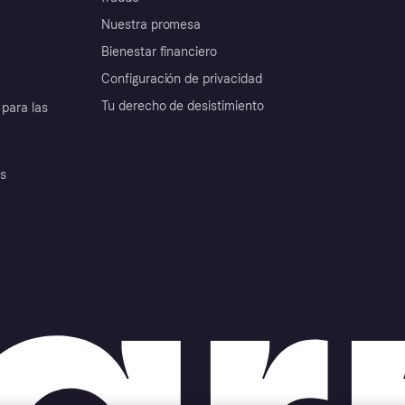
Nuestra promesa
Bienestar financiero
Configuración de privacidad
Tu derecho de desistimiento
para las
es