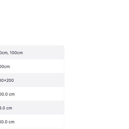
0cm, 100cm
00cm
00x200
00.0 cm
3.0 cm
60.0 cm