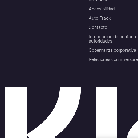
Accesibilidad
Auto-Track
Contacto
Información de contacto 
autoridades
Gobernanza corporativa
Relaciones con inversor