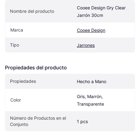
Cooee Design Gry Clear 
Nombre del producto
Jarrón 30cm
Marca
Cooee Design
Tipo
Jarrones
Propiedades del producto
Propiedades
Hecho a Mano
Gris, Marrón, 
Color
Transparente
Número de Productos en el 
1 pcs
Conjunto