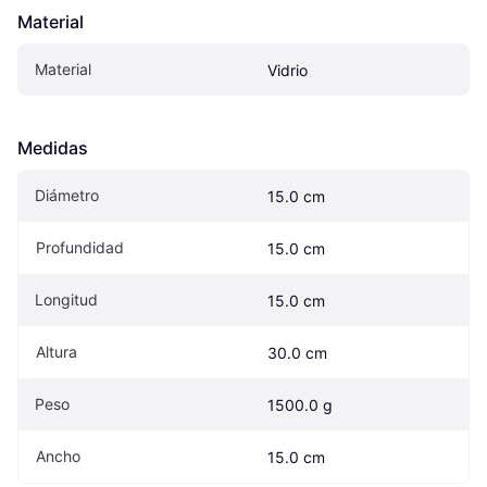
Material
Material
Vidrio
Medidas
Diámetro
15.0 cm
Profundidad
15.0 cm
Longitud
15.0 cm
Altura
30.0 cm
Peso
1500.0 g
Ancho
15.0 cm