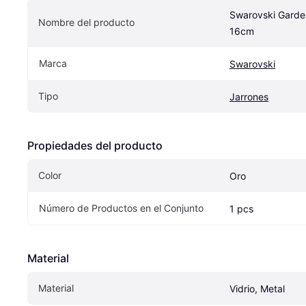
Swarovski Garden
Nombre del producto
16cm
Marca
Swarovski
Tipo
Jarrones
Propiedades del producto
Color
Oro
Número de Productos en el Conjunto
1 pcs
Material
Material
Vidrio, Metal