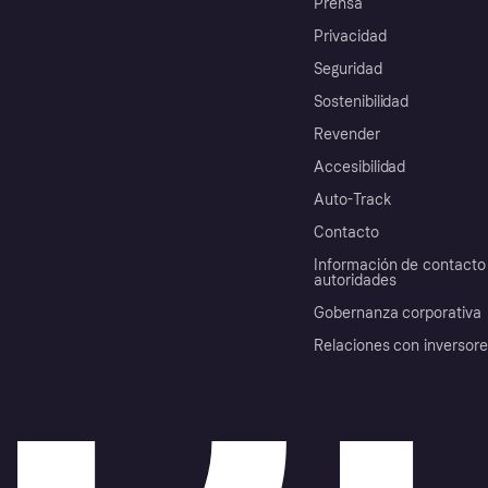
Prensa
Privacidad
Seguridad
Sostenibilidad
Revender
Accesibilidad
Auto-Track
Contacto
Información de contacto 
autoridades
Gobernanza corporativa
Relaciones con inversor