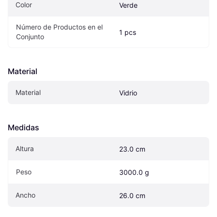
Color
Verde
Número de Productos en el 
1 pcs
Conjunto
Material
Material
Vidrio
Medidas
Altura
23.0 cm
Peso
3000.0 g
Ancho
26.0 cm