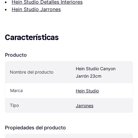
Hein Studio Detalles Interiores
Hein Studio Jarrones
Características
Producto
Hein Studio Canyon 
Nombre del producto
Jarrón 23cm
Marca
Hein Studio
Tipo
Jarrones
Propiedades del producto