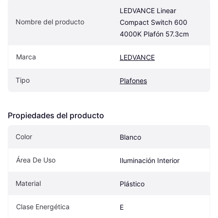
LEDVANCE Linear 
Nombre del producto
Compact Switch 600 
4000K Plafón 57.3cm
Marca
LEDVANCE
Tipo
Plafones
Propiedades del producto
Color
Blanco
Área De Uso
Iluminación Interior
Material
Plástico
Clase Energética
E