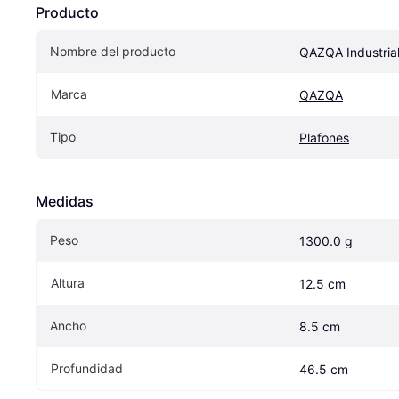
Producto
Nombre del producto
QAZQA Industria
Marca
QAZQA
Tipo
Plafones
Medidas
Peso
1300.0 g
Altura
12.5 cm
Ancho
8.5 cm
Profundidad
46.5 cm