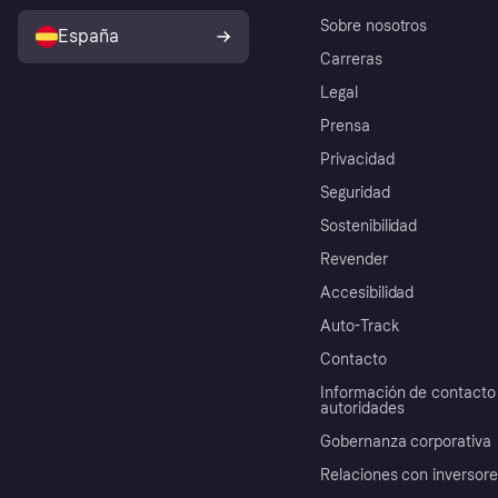
Sobre nosotros
España
Carreras
Legal
Prensa
Privacidad
Seguridad
Sostenibilidad
Revender
Accesibilidad
Auto-Track
Contacto
Información de contacto 
autoridades
Gobernanza corporativa
Relaciones con inversor