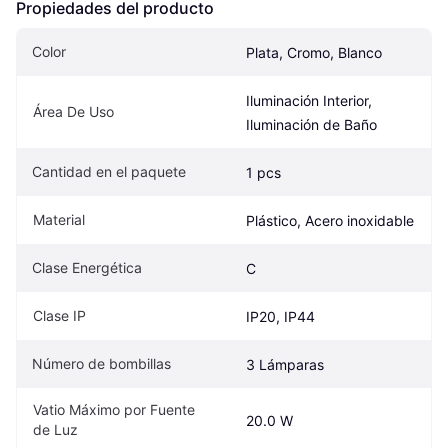
Propiedades del producto
Color
Plata, Cromo, Blanco
Iluminación Interior, 
Área De Uso
Iluminación de Baño
Cantidad en el paquete
1 pcs
Material
Plástico, Acero inoxidable
Clase Energética
C
Clase IP
IP20, IP44
Número de bombillas
3 Lámparas
Vatio Máximo por Fuente 
20.0 W
de Luz