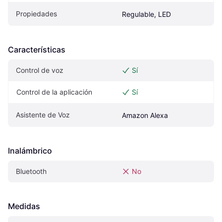
Propiedades
Regulable, LED
Características
Control de voz
Sí
Control de la aplicación
Sí
Asistente de Voz
Amazon Alexa
Inalámbrico
Bluetooth
No
Medidas