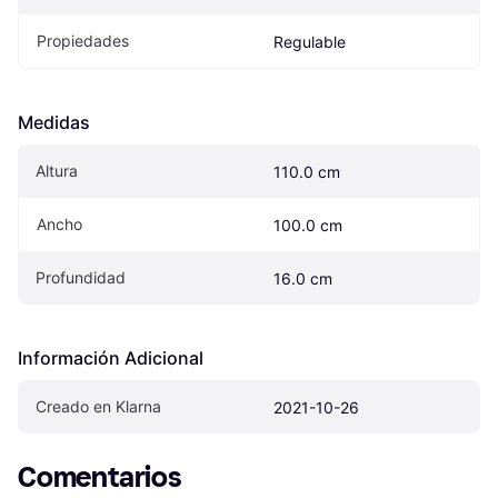
Propiedades
Regulable
Medidas
Altura
110.0 cm
Ancho
100.0 cm
Profundidad
16.0 cm
Información Adicional
Creado en Klarna
2021-10-26
Comentarios