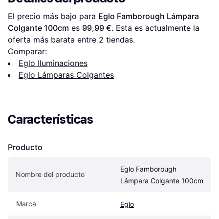
El precio más bajo para 
Eglo Famborough Lámpara 
Colgante 100cm
 es 
99,99 €
. Esta es actualmente la 
oferta más barata entre 
2
 tiendas.
Comparar:
Eglo Iluminaciones
Eglo Lámparas Colgantes
Características
Producto
Eglo Famborough 
Nombre del producto
Lámpara Colgante 100cm
Marca
Eglo