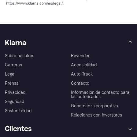
https://www.klarna.com/es/legal/
.
Klarna
Sobre nosotros
Revender
Carreras
Accesibilidad
Legal
Auto-Track
Prensa
Contacto
Privacidad
Información de contacto para
las autoridades
Seguridad
Gobernanza corporativa
Sostenibilidad
Relaciones con inversores
Clientes