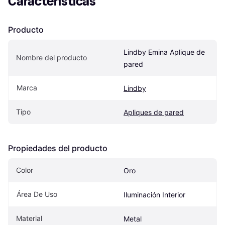
Características
Producto
Lindby Emina Aplique de 
Nombre del producto
pared
Marca
Lindby
Tipo
Apliques de pared
Propiedades del producto
Color
Oro
Área De Uso
Iluminación Interior
Material
Metal