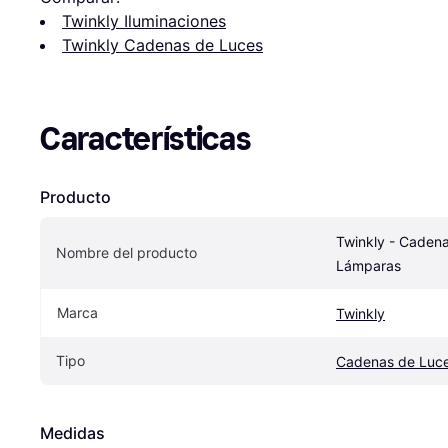
Twinkly Iluminaciones
Twinkly Cadenas de Luces
Características
Producto
Twinkly - Cadena
Nombre del producto
Lámparas
Marca
Twinkly
Tipo
Cadenas de Luc
Medidas