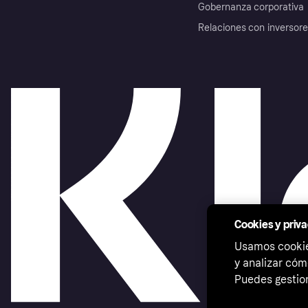
Gobernanza corporativa
Relaciones con inversor
Cookies y priv
Usamos cookies
y analizar cóm
Puedes gestion