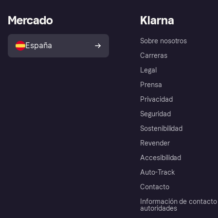
Mercado
Klarna
Sobre nosotros
España
Carreras
Legal
Prensa
Privacidad
Seguridad
Sostenibilidad
Revender
Accesibilidad
Auto-Track
Contacto
Información de contacto 
autoridades