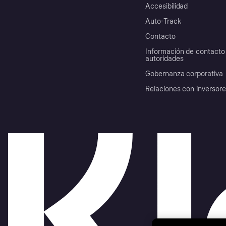
Accesibilidad
Auto-Track
Contacto
Información de contacto 
autoridades
Gobernanza corporativa
Relaciones con inversor