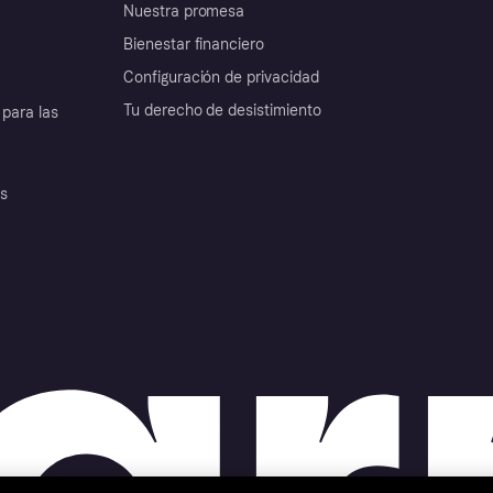
Nuestra promesa
Bienestar financiero
Configuración de privacidad
Tu derecho de desistimiento
para las
es