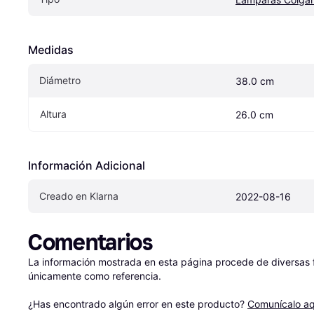
Medidas
Diámetro
38.0 cm
Altura
26.0 cm
Información Adicional
Creado en Klarna
2022-08-16
Comentarios
La información mostrada en esta página procede de diversas fu
únicamente como referencia.

¿Has encontrado algún error en este producto? 
Comunícalo aq