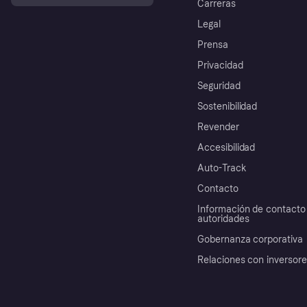
Carreras
Legal
Prensa
Privacidad
Seguridad
Sostenibilidad
Revender
Accesibilidad
Auto-Track
Contacto
Información de contacto 
autoridades
Gobernanza corporativa
Relaciones con inversor