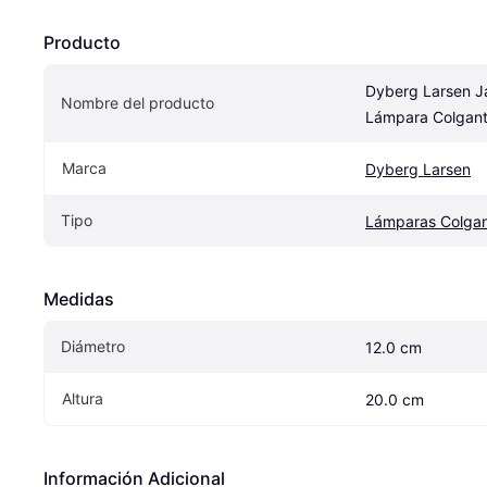
Producto
Dyberg Larsen Ja
Nombre del producto
Lámpara Colgan
Marca
Dyberg Larsen
Tipo
Lámparas Colga
Medidas
Diámetro
12.0 cm
Altura
20.0 cm
Información Adicional