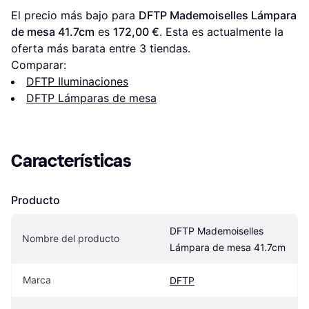
El precio más bajo para 
DFTP Mademoiselles Lámpara 
de mesa 41.7cm
 es 
172,00 €
. Esta es actualmente la 
oferta más barata entre 
3
 tiendas.
Comparar:
DFTP Iluminaciones
DFTP Lámparas de mesa
Características
Producto
DFTP Mademoiselles 
Nombre del producto
Lámpara de mesa 41.7cm
Marca
DFTP