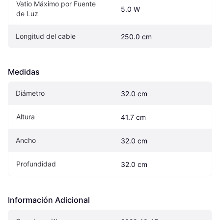
Vatio Máximo por Fuente 
5.0 W
de Luz
Longitud del cable
250.0 cm
Medidas
Diámetro
32.0 cm
Altura
41.7 cm
Ancho
32.0 cm
Profundidad
32.0 cm
Información Adicional