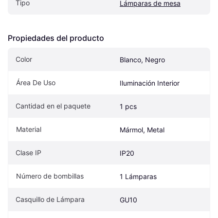
Tipo
Lámparas de mesa
Propiedades del producto
Color
Blanco, Negro
Área De Uso
Iluminación Interior
Cantidad en el paquete
1 pcs
Material
Mármol, Metal
Clase IP
IP20
Número de bombillas
1 Lámparas
Casquillo de Lámpara
GU10