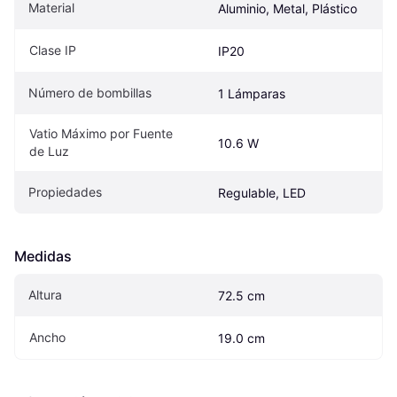
Material
Aluminio, Metal, Plástico
Clase IP
IP20
Número de bombillas
1 Lámparas
Vatio Máximo por Fuente 
10.6 W
de Luz
Propiedades
Regulable, LED
Medidas
Altura
72.5 cm
Ancho
19.0 cm