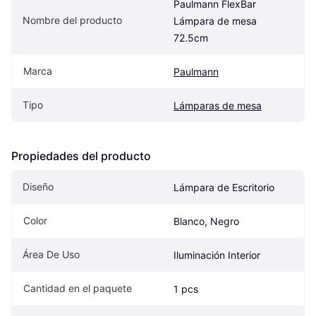
Paulmann FlexBar 
Nombre del producto
Lámpara de mesa 
72.5cm
Marca
Paulmann
Tipo
Lámparas de mesa
Propiedades del producto
Diseño
Lámpara de Escritorio
Color
Blanco, Negro
Área De Uso
Iluminación Interior
Cantidad en el paquete
1 pcs