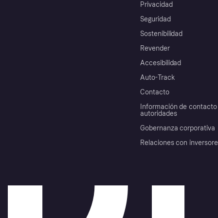
Privacidad
Seguridad
Sostenibilidad
Revender
Accesibilidad
Auto-Track
Contacto
Información de contacto 
autoridades
Gobernanza corporativa
Relaciones con inversor