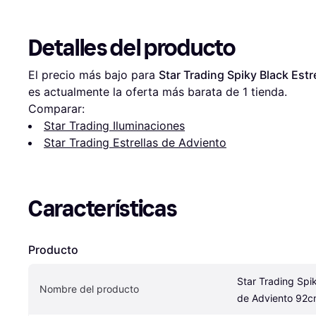
Detalles del producto
El precio más bajo para 
Star Trading Spiky Black Est
es actualmente la oferta más barata de 1 tienda.
Comparar:
Star Trading Iluminaciones
Star Trading Estrellas de Adviento
Características
Producto
Star Trading Spik
Nombre del producto
de Adviento 92