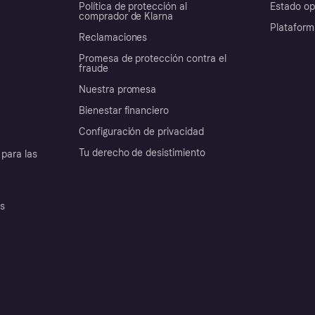
Política de protección al
Estado op
comprador de Klarna
Plataform
Reclamaciones
Promesa de protección contra el
fraude
Nuestra promesa
Bienestar financiero
Configuración de privacidad
Tu derecho de desistimiento
para las
es