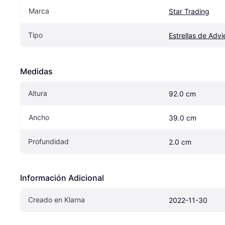
Marca
Star Trading
Tipo
Estrellas de Advi
Medidas
Altura
92.0 cm
Ancho
39.0 cm
Profundidad
2.0 cm
Información Adicional
Creado en Klarna
2022-11-30