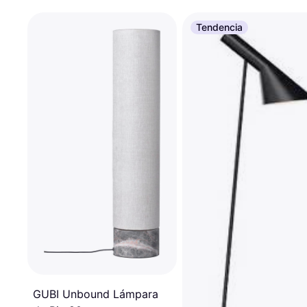
Tendencia
GUBI Unbound Lámpara