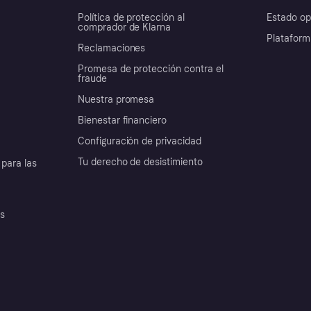
Política de protección al
Estado op
comprador de Klarna
Plataform
Reclamaciones
Promesa de protección contra el
fraude
Nuestra promesa
Bienestar financiero
Configuración de privacidad
Tu derecho de desistimiento
para las
es