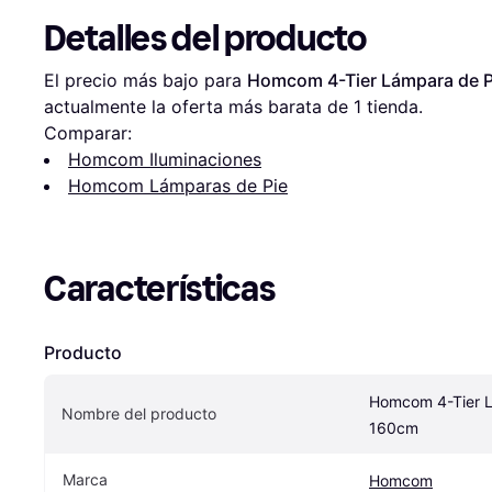
Detalles del producto
El precio más bajo para 
Homcom 4-Tier Lámpara de 
actualmente la oferta más barata de 1 tienda.
Comparar:
Homcom Iluminaciones
Homcom Lámparas de Pie
Características
Producto
Homcom 4-Tier L
Nombre del producto
160cm
Marca
Homcom