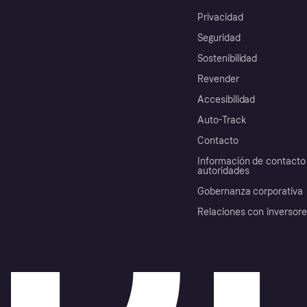
Privacidad
Seguridad
Sostenibilidad
Revender
Accesibilidad
Auto-Track
Contacto
Información de contacto 
autoridades
Gobernanza corporativa
Relaciones con inversor