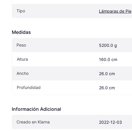
Tipo
Lámparas de Pie
Medidas
Peso
5200.0 g
Altura
160.0 cm
Ancho
26.0 cm
Profundidad
26.0 cm
Información Adicional
Creado en Klarna
2022-12-03