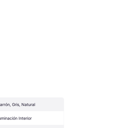
arrón, Gris, Natural
luminación Interior