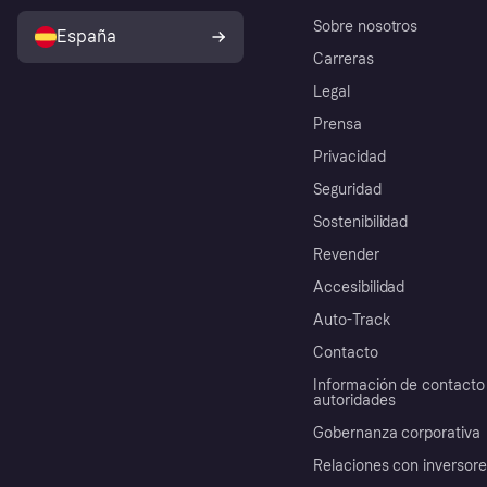
Sobre nosotros
España
Carreras
Legal
Prensa
Privacidad
Seguridad
Sostenibilidad
Revender
Accesibilidad
Auto-Track
Contacto
Información de contacto 
autoridades
Gobernanza corporativa
Relaciones con inversor