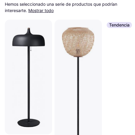
Hemos seleccionado una serie de productos que podrían 
interesarte.
Mostrar todo
Tendencia