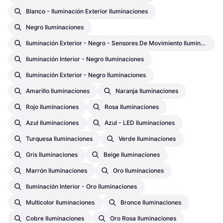
Blanco - Iluminación Exterior Iluminaciones
Negro Iluminaciones
Iluminación Exterior - Negro - Sensores De Movimiento Iluminaciones
Iluminación Interior - Negro Iluminaciones
Iluminación Exterior - Negro Iluminaciones
Amarillo Iluminaciones
Naranja Iluminaciones
Rojo Iluminaciones
Rosa Iluminaciones
Azul Iluminaciones
Azul - LED Iluminaciones
Turquesa Iluminaciones
Verde Iluminaciones
Gris Iluminaciones
Beige Iluminaciones
Marrón Iluminaciones
Oro Iluminaciones
Iluminación Interior - Oro Iluminaciones
Multicolor Iluminaciones
Bronce Iluminaciones
Cobre Iluminaciones
Oro Rosa Iluminaciones