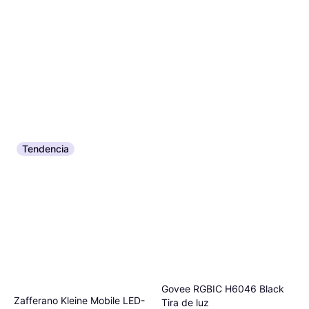
Tendencia
Govee RGBIC H6046 Black
Zafferano Kleine Mobile LED-
Tira de luz