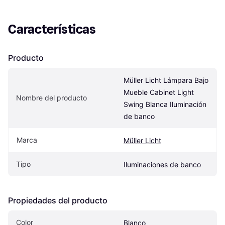
Características
Producto
Müller Licht Lámpara Bajo 
Mueble Cabinet Light 
Nombre del producto
Swing Blanca Iluminación 
de banco
Marca
Müller Licht
Tipo
Iluminaciones de banco
Propiedades del producto
Color
Blanco