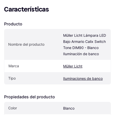
Características
Producto
Müller Licht Lámpara LED 
Bajo Armario Calix Switch 
Nombre del producto
Tone DIM90 - Blanco 
Iluminación de banco
Marca
Müller Licht
Tipo
Iluminaciones de banco
Propiedades del producto
Color
Blanco