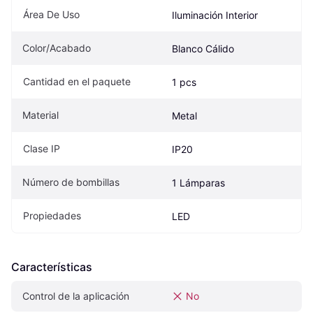
Área De Uso
Iluminación Interior
Color/Acabado
Blanco Cálido
Cantidad en el paquete
1 pcs
Material
Metal
Clase IP
IP20
Número de bombillas
1 Lámparas
Propiedades
LED
Características
Control de la aplicación
No