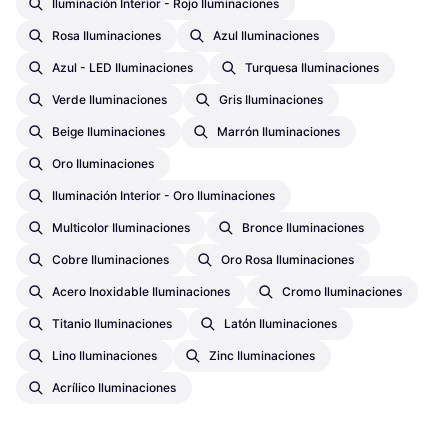
Iluminación Interior - Rojo Iluminaciones
Rosa Iluminaciones
Azul Iluminaciones
Azul - LED Iluminaciones
Turquesa Iluminaciones
Verde Iluminaciones
Gris Iluminaciones
Beige Iluminaciones
Marrón Iluminaciones
Oro Iluminaciones
Iluminación Interior - Oro Iluminaciones
Multicolor Iluminaciones
Bronce Iluminaciones
Cobre Iluminaciones
Oro Rosa Iluminaciones
Acero Inoxidable Iluminaciones
Cromo Iluminaciones
Titanio Iluminaciones
Latón Iluminaciones
Lino Iluminaciones
Zinc Iluminaciones
Acrílico Iluminaciones