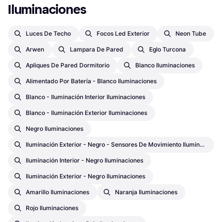
Iluminaciones
Luces De Techo
Focos Led Exterior
Neon Tube
Arwen
Lampara De Pared
Eglo Turcona
Apliques De Pared Dormitorio
Blanco Iluminaciones
Alimentado Por Batería - Blanco Iluminaciones
Blanco - Iluminación Interior Iluminaciones
Blanco - Iluminación Exterior Iluminaciones
Negro Iluminaciones
Iluminación Exterior - Negro - Sensores De Movimiento Iluminaciones
Iluminación Interior - Negro Iluminaciones
Iluminación Exterior - Negro Iluminaciones
Amarillo Iluminaciones
Naranja Iluminaciones
Rojo Iluminaciones