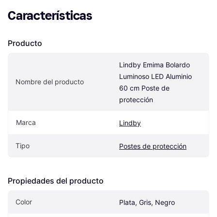
Características
Producto
Lindby Emima Bolardo 
Luminoso LED Aluminio 
Nombre del producto
60 cm Poste de 
protección
Marca
Lindby
Tipo
Postes de protección
Propiedades del producto
Color
Plata, Gris, Negro