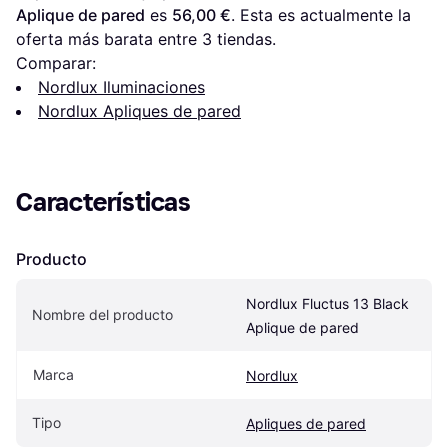
Aplique de pared
 es 
56,00 €
. Esta es actualmente la 
oferta más barata entre 
3
 tiendas.
Comparar:
Nordlux Iluminaciones
Nordlux Apliques de pared
Características
Producto
Nordlux Fluctus 13 Black 
Nombre del producto
Aplique de pared
Marca
Nordlux
Tipo
Apliques de pared