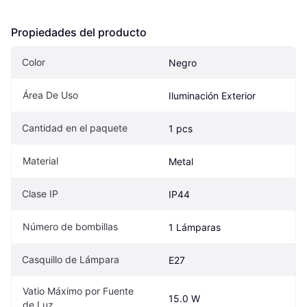
Propiedades del producto
Color
Negro
Área De Uso
Iluminación Exterior
Cantidad en el paquete
1 pcs
Material
Metal
Clase IP
IP44
Número de bombillas
1 Lámparas
Casquillo de Lámpara
E27
Vatio Máximo por Fuente 
15.0 W
de Luz