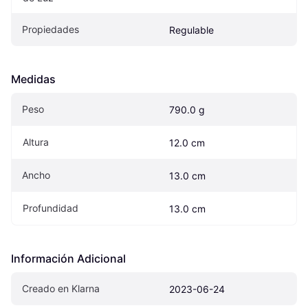
Propiedades
Regulable
Medidas
Peso
790.0 g
Altura
12.0 cm
Ancho
13.0 cm
Profundidad
13.0 cm
Información Adicional
Creado en Klarna
2023-06-24