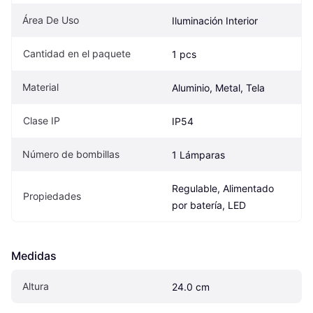
Área De Uso
Iluminación Interior
Cantidad en el paquete
1 pcs
Material
Aluminio, Metal, Tela
Clase IP
IP54
Número de bombillas
1 Lámparas
Regulable, Alimentado 
Propiedades
por batería, LED
Medidas
Altura
24.0 cm