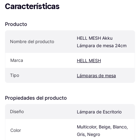
Características
Producto
HELL MESH Akku 
Nombre del producto
Lámpara de mesa 24cm
Marca
HELL MESH
Tipo
Lámparas de mesa
Propiedades del producto
Diseño
Lámpara de Escritorio
Multicolor, Beige, Blanco, 
Color
Gris, Negro