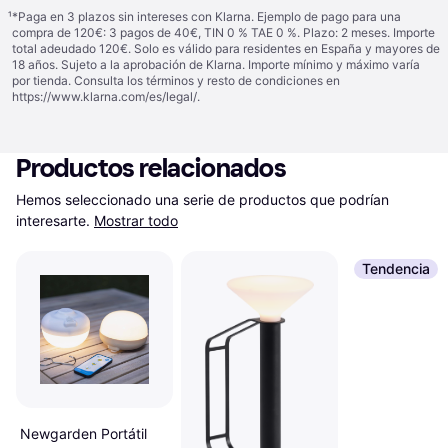
¹
*Paga en 3 plazos sin intereses con Klarna. Ejemplo de pago para una
compra de 120€: 3 pagos de 40€, TIN 0 % TAE 0 %. Plazo: 2 meses. Importe
total adeudado 120€. Solo es válido para residentes en España y mayores de
18 años. Sujeto a la aprobación de Klarna. Importe mínimo y máximo varía
por tienda. Consulta los términos y resto de condiciones en
https://www.klarna.com/es/legal/
.
Productos relacionados
Hemos seleccionado una serie de productos que podrían 
interesarte.
Mostrar todo
Tendencia
Newgarden Portátil