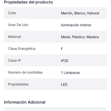
Propiedades del producto
Color
Marrón, Blanco, Natural
Área De Uso
Iluminación Interior
Material
Metal, Plástico, Madera
Clase Energética
F
Clase IP
IP20
Número de bombillas
1 Lámparas
Propiedades
LED
Información Adicional