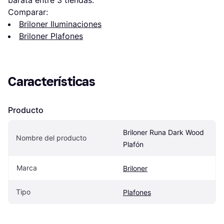
Comparar:
Briloner Iluminaciones
Briloner Plafones
Características
Producto
Briloner Runa Dark Wood 
Nombre del producto
Plafón
Marca
Briloner
Tipo
Plafones