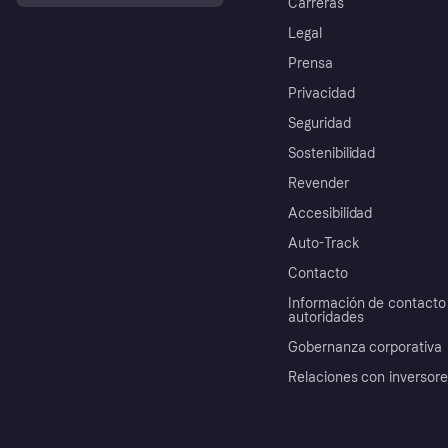
Carreras
Legal
Prensa
Privacidad
Seguridad
Sostenibilidad
Revender
Accesibilidad
Auto-Track
Contacto
Información de contacto 
autoridades
Gobernanza corporativa
Relaciones con inversor