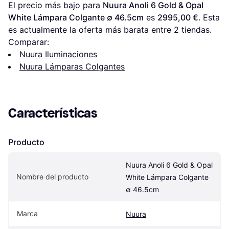
El precio más bajo para 
Nuura Anoli 6 Gold & Opal 
White Lámpara Colgante ∅ 46.5cm
 es 
2995,00 €
. Esta 
es actualmente la oferta más barata entre 
2
 tiendas.
Comparar:
Nuura Iluminaciones
Nuura Lámparas Colgantes
Características
Producto
Nuura Anoli 6 Gold & Opal 
Nombre del producto
White Lámpara Colgante 
∅ 46.5cm
Marca
Nuura