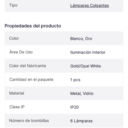
Tipo
Lámparas Colgantes
Propiedades del producto
Color
Blanco, Oro
Área De Uso
Iluminación Interior
Color del fabricante
Gold/Opal White
Cantidad en el paquete
1 pcs
Material
Metal, Vidrio
Clase IP
IP20
Número de bombillas
6 Lámparas