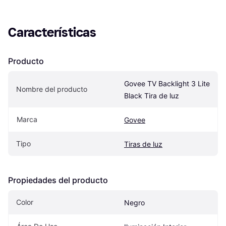
Características
Producto
Govee TV Backlight 3 Lite 
Nombre del producto
Black Tira de luz
Marca
Govee
Tipo
Tiras de luz
Propiedades del producto
Color
Negro