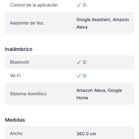
Control de la aplicación
Sí
Google Assistant, Amazon 
Asistente de Voz
Alexa
Inalámbrico
Bluetooth
Sí
Wi-Fi
Sí
Amazon Alexa, Google 
Sistema domótico
Home
Medidas
Ancho
360.0 cm