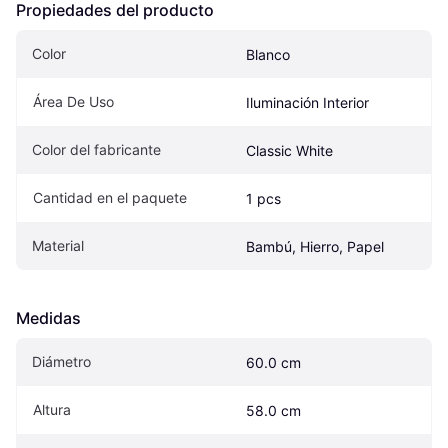
Propiedades del producto
Color
Blanco
Área De Uso
Iluminación Interior
Color del fabricante
Classic White
Cantidad en el paquete
1 pcs
Material
Bambú, Hierro, Papel
Medidas
Diámetro
60.0 cm
Altura
58.0 cm