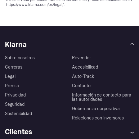
https://www.klarna.com/es/legal/
.
Klarna
Sobre nosotros
Revender
Carreras
Accesibilidad
Legal
Auto-Track
Prensa
Contacto
Privacidad
Información de contacto para
las autoridades
Seguridad
Gobernanza corporativa
Sostenibilidad
Relaciones con inversores
Clientes