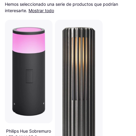
Hemos seleccionado una serie de productos que podrían 
interesarte.
Mostrar todo
Philips Hue Sobremuro