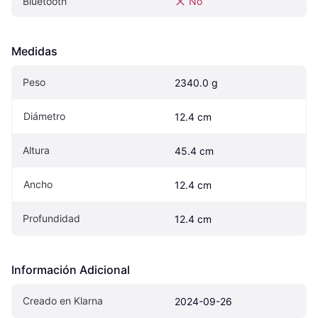
Bluetooth
No
Medidas
Peso
2340.0 g
Diámetro
12.4 cm
Altura
45.4 cm
Ancho
12.4 cm
Profundidad
12.4 cm
Información Adicional
Creado en Klarna
2024-09-26