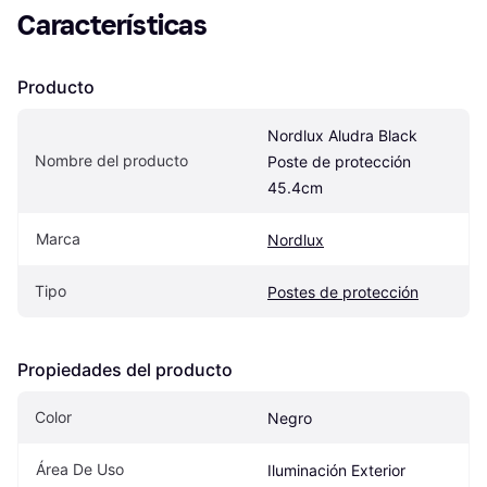
Características
Producto
Nordlux Aludra Black 
Nombre del producto
Poste de protección 
45.4cm
Marca
Nordlux
Tipo
Postes de protección
Propiedades del producto
Color
Negro
Área De Uso
Iluminación Exterior