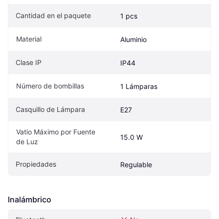
Cantidad en el paquete
1 pcs
Material
Aluminio
Clase IP
IP44
Número de bombillas
1 Lámparas
Casquillo de Lámpara
E27
Vatio Máximo por Fuente 
15.0 W
de Luz
Propiedades
Regulable
Inalámbrico