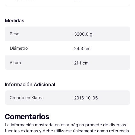
Medidas
Peso
3200.0 g
Diámetro
24.3 cm
Altura
21.1 cm
Información Adicional
Creado en Klarna
2016-10-05
Comentarios
La información mostrada en esta página procede de diversas 
fuentes externas y debe utilizarse únicamente como referencia.
