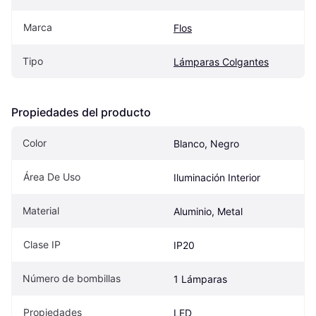
Marca
Flos
Tipo
Lámparas Colgantes
Propiedades del producto
Color
Blanco, Negro
Área De Uso
Iluminación Interior
Material
Aluminio, Metal
Clase IP
IP20
Número de bombillas
1 Lámparas
Propiedades
LED