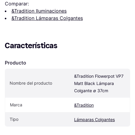
Comparar:
&Tradition Iluminaciones
&Tradition Lámparas Colgantes
Características
Producto
&Tradition Flowerpot VP7 
Nombre del producto
Matt Black Lámpara 
Colgante ∅ 37cm
Marca
&Tradition
Tipo
Lámparas Colgantes