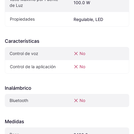
100.0 W
de Luz
Propiedades
Regulable, LED
Características
Control de voz
No
Control de la aplicación
No
Inalámbrico
Bluetooth
No
Medidas