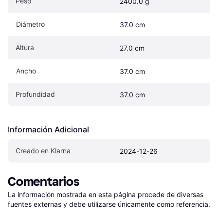
Peso
2400.0 g
Diámetro
37.0 cm
Altura
27.0 cm
Ancho
37.0 cm
Profundidad
37.0 cm
Información Adicional
Creado en Klarna
2024-12-26
Comentarios
La información mostrada en esta página procede de diversas 
fuentes externas y debe utilizarse únicamente como referencia.
