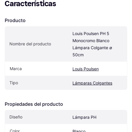
Características
Producto
Louis Poulsen PH 5 
Monocromo Blanco 
Nombre del producto
Lámpara Colgante ∅ 
50cm
Marca
Louis Poulsen
Tipo
Lámparas Colgantes
Propiedades del producto
Diseño
Lámpara PH
Color
Blanco