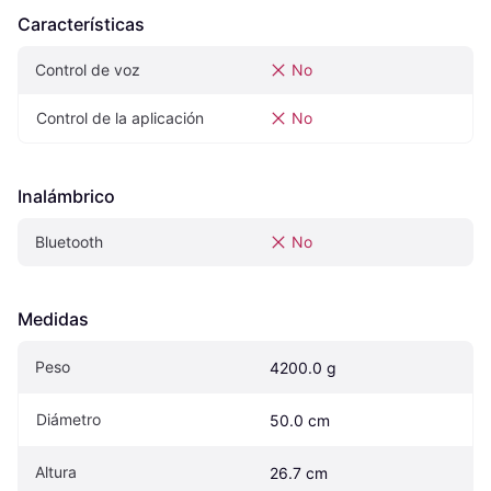
Características
Control de voz
No
Control de la aplicación
No
Inalámbrico
Bluetooth
No
Medidas
Peso
4200.0 g
Diámetro
50.0 cm
Altura
26.7 cm